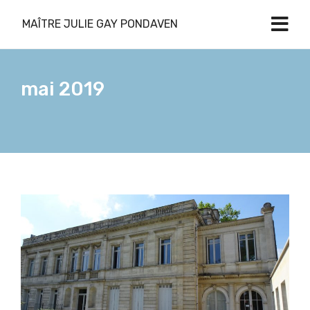
MAÎTRE JULIE GAY PONDAVEN
mai 2019