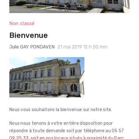
Non classé
Bienvenue
Julie GAY PONDAVEN
21 mai 2019 12 h 00 min
Nous vous souhaitons la bienvenue sur notre site.
Nous nous tenons à votre entière disposition pour
répondre à toute demande soit par téléphone au 05 57
09 25 33, soit en nos locaux situés à proximité du Parc