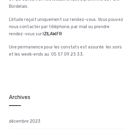
Bordelais.
L’étude reçoit uniquement sur rendez-vous. Vous pouvez
nous contacter par téléphone, par mail ou prendre
rendez-vous sur
IZILAW.FR
Une permanence pour les constats est assurée les soirs
et les week-ends au 05 57 09 25 33.
Archives
décembre 2023